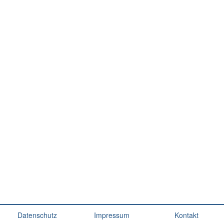
Datenschutz
Impressum
Kontakt