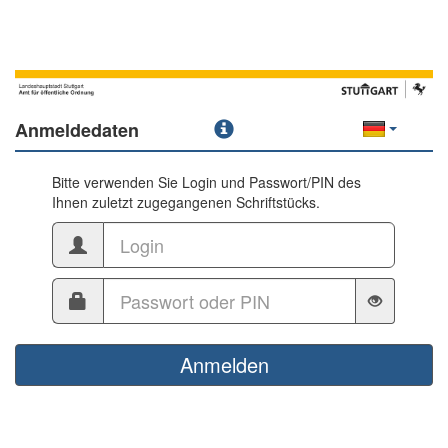
Anmeldedaten
Bitte verwenden Sie Login und Passwort/PIN des
Ihnen zuletzt zugegangenen Schriftstücks.
Anmelden