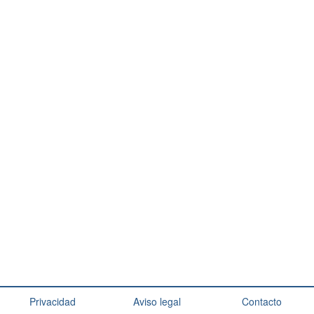
Privacidad
Aviso legal
Contacto