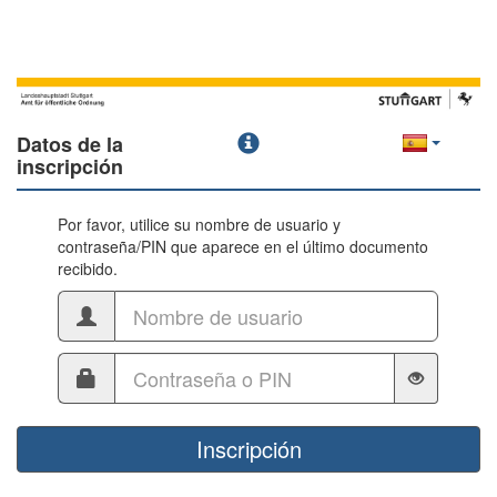
Datos de la
inscripción
Por favor, utilice su nombre de usuario y
contraseña/PIN que aparece en el último documento
recibido.
Inscripción